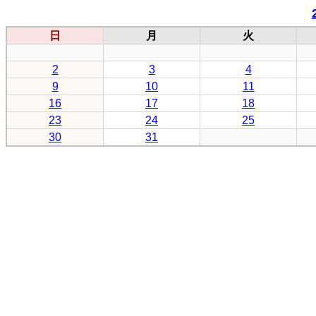
日
月
火
2
3
4
9
10
11
16
17
18
23
24
25
30
31