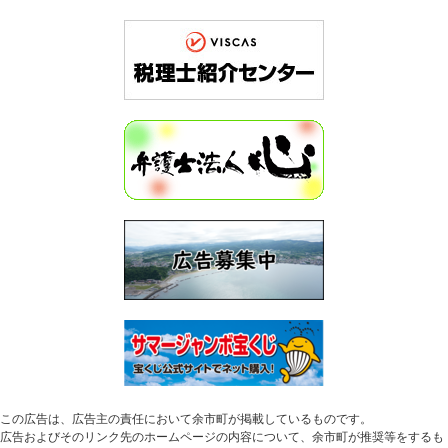
この広告は、広告主の責任において余市町が掲載しているものです。
広告およびそのリンク先のホームページの内容について、余市町が推奨等をするも