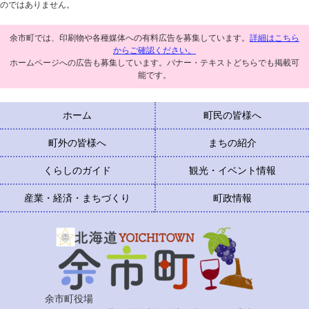
のではありません。
余市町では、印刷物や各種媒体への有料広告を募集しています。
詳細はこちら
からご確認ください。
ホームページへの広告も募集しています。バナー・テキストどちらでも掲載可
能です。
ホーム
町民の皆様へ
町外の皆様へ
まちの紹介
くらしのガイド
観光・イベント情報
産業・経済・まちづくり
町政情報
余市町役場