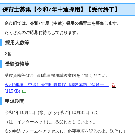
保育士募集【令和7年中途採用】【受付終了】
余市町では、令和7年度（中途）採用の保育士を募集します。
たくさんのご応募お待ちしております。
採用人数等
2名
受験資格等
受験資格等は余市町職員採用試験案内をご覧ください。
令和7年度（中途）余市町職員採用試験案内（保育士）
(115KB)
申込期間
令和7年10月1日（水）から令和7年10月31日（金）
（注）インターネットによる受付としています。
次の申込フォームへアクセスし、必要事項を記入の上、送信して