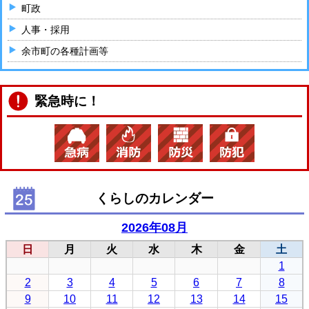
町政
人事・採用
余市町の各種計画等
緊急時に！
くらしのカレンダー