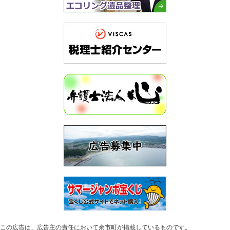
この広告は、広告主の責任において余市町が掲載しているものです。