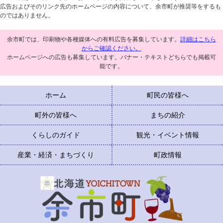
広告およびそのリンク先のホームページの内容について、余市町が推奨等をするも
のではありません。
余市町では、印刷物や各種媒体への有料広告を募集しています。
詳細はこちら
からご確認ください。
ホームページへの広告も募集しています。バナー・テキストどちらでも掲載可
能です。
ホーム
町民の皆様へ
町外の皆様へ
まちの紹介
くらしのガイド
観光・イベント情報
産業・経済・まちづくり
町政情報