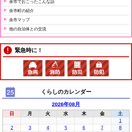
余市でおこったこんな話
余市町の紹介
余市マップ
他の自治体との交流
緊急時に！
くらしのカレンダー